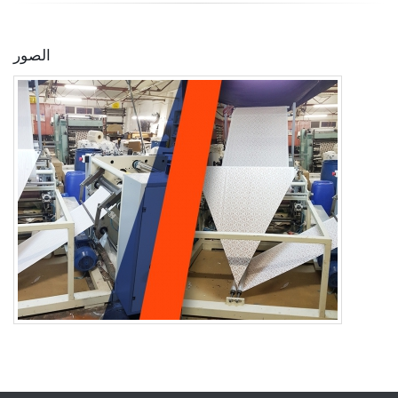
الصور