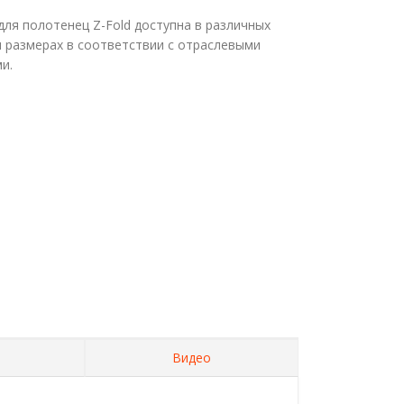
ля полотенец Z-Fold доступна в различных
 размерах в соответствии с отраслевыми
и.
Видео