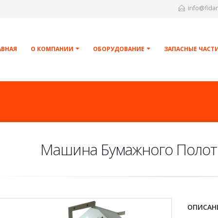
info@fida
АВНАЯ
О КОМПАНИИ
ОБОРУДОВАНИЕ
ЗАПАСНЫЕ ЧАСТ
Машина Бумажного Полот
ОПИСАН