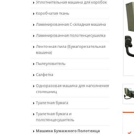
Уплотнительная машина для коробок
Коробчатая ткань
Ламинированная С-складная машина
Ламинированная полотенцесушилка
Ленточная пила (Бумагорезательная
машина)
Пылеуловитель
Салфетка
Одноразовая машина для наполнения
столешниц
Туалетная бумага
Туалетная бумага и
полотенцесушитель
Машина Бумажного Полотенца