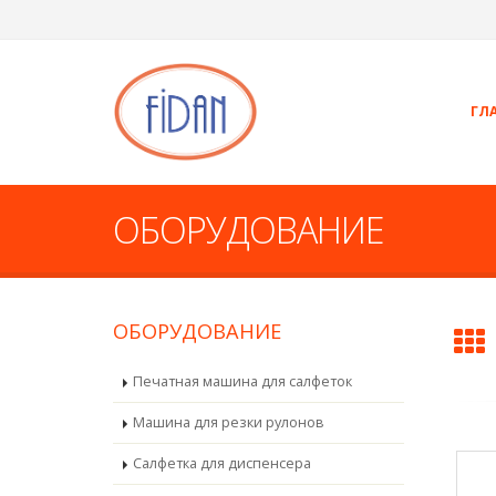
ГЛ
ОБОРУДОВАНИЕ
ОБОРУДОВАНИЕ
Печатная машина для салфеток
Машина для резки рулонов
Салфетка для диспенсера